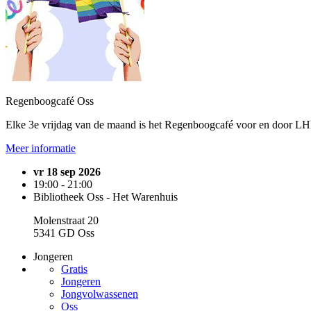
Regenboogcafé Oss
Elke 3e vrijdag van de maand is het Regenboogcafé voor en door LH
Meer informatie
vr 18 sep 2026
19:00 - 21:00
Bibliotheek Oss - Het Warenhuis
Molenstraat 20
5341 GD Oss
Jongeren
Gratis
Jongeren
Jongvolwassenen
Oss