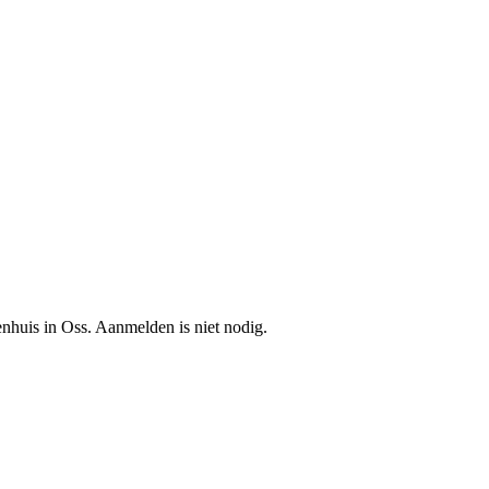
huis in Oss. Aanmelden is niet nodig.