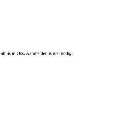
huis in Oss. Aanmelden is niet nodig.