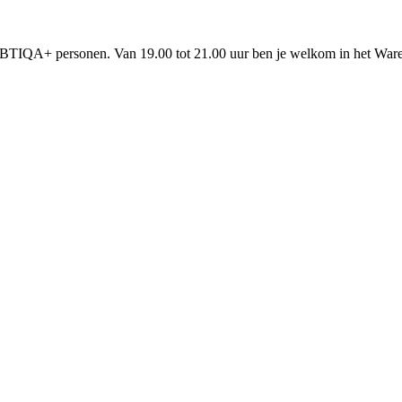
BTIQA+ personen. Van 19.00 tot 21.00 uur ben je welkom in het Waren