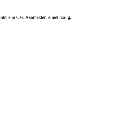
huis in Oss. Aanmelden is niet nodig.