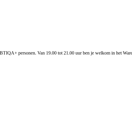
BTIQA+ personen. Van 19.00 tot 21.00 uur ben je welkom in het Waren