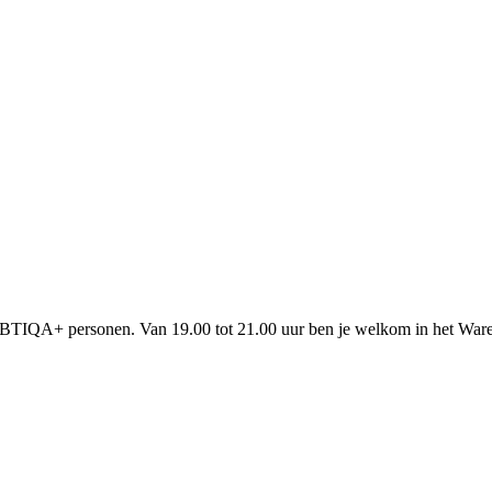
BTIQA+ personen. Van 19.00 tot 21.00 uur ben je welkom in het Waren