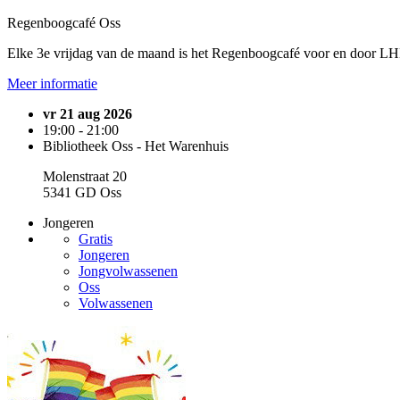
Regenboogcafé Oss
Elke 3e vrijdag van de maand is het Regenboogcafé voor en door LH
Meer informatie
vr 21 aug 2026
19:00 - 21:00
Bibliotheek Oss - Het Warenhuis
Molenstraat 20
5341 GD Oss
Jongeren
Gratis
Jongeren
Jongvolwassenen
Oss
Volwassenen