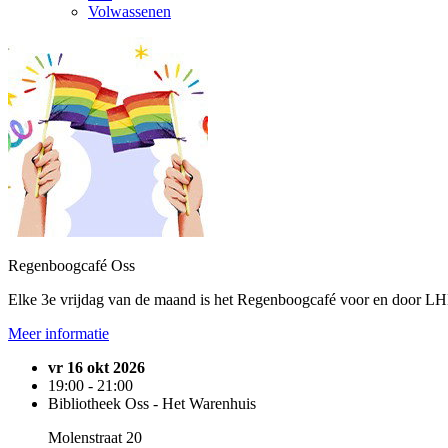
Volwassenen
Regenboogcafé Oss
Elke 3e vrijdag van de maand is het Regenboogcafé voor en door LH
Meer informatie
vr 16 okt 2026
19:00 - 21:00
Bibliotheek Oss - Het Warenhuis
Molenstraat 20