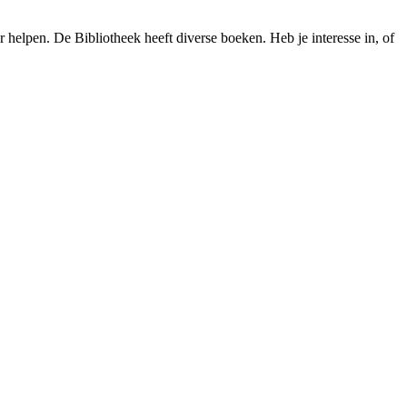
 helpen. De Bibliotheek heeft diverse boeken. Heb je interesse in, of