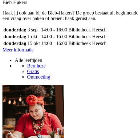
Bieb-Hakers
Haak jij ook aan bij de Bieb-Hakers? De groep bestaat uit beginnende 
een vraag over haken of breien: haak gerust aan.
donderdag
3 sep
14:00 - 16:00
Bibliotheek Heesch
donderdag
1 okt
14:00 - 16:00
Bibliotheek Heesch
donderdag
15 okt
14:00 - 16:00
Bibliotheek Heesch
Meer informatie
Alle leeftijden
Bernheze
Gratis
Ontmoeting