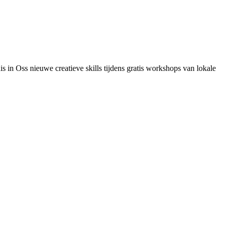
s in Oss nieuwe creatieve skills tijdens gratis workshops van lokale