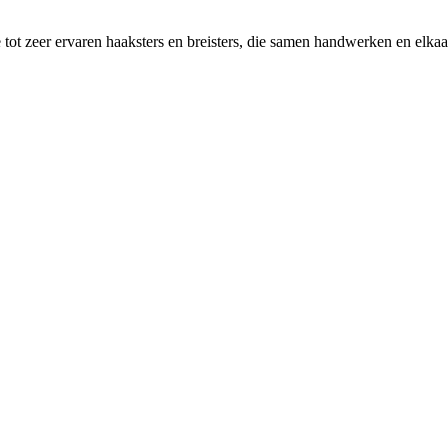
tot zeer ervaren haaksters en breisters, die samen handwerken en elkaar