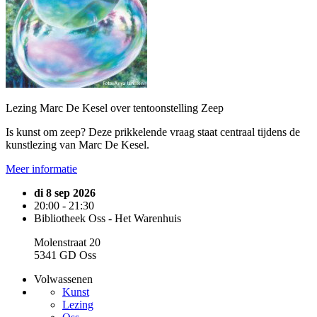
Lezing Marc De Kesel over tentoonstelling Zeep
Is kunst om zeep? Deze prikkelende vraag staat centraal tijdens de
kunstlezing van Marc De Kesel.
Meer informatie
di 8 sep 2026
20:00 - 21:30
Bibliotheek Oss - Het Warenhuis
Molenstraat 20
5341 GD Oss
Volwassenen
Kunst
Lezing