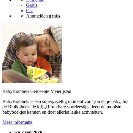
Gratis
Oss
Aanmelden
gratis
BabyBrabbels Gemeente Meierijstad
BabyBrabbels is een supergezellig moment voor jou en je baby, bij
de Bibliotheek. Je krijgt bruikbare voorleestips, leert de mooiste
babyboekjes kennen en doet allerlei leuke activiteiten.
Meer informatie
wo 2 sep 2026