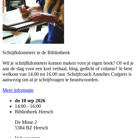
Schrijfkilometers in de Bibliotheek
Wil je schrijfkilometers komen maken voor je eigen boek? Of wil je
aan de slag voor een kort verhaal, blog, gedicht of column? Je bent
welkom van 14.00 tot 16.00 uur. Schrijfcoach Annelies Cuijpers is
aanwezig om al je schrijfvragen te beantwoorden.
Meer informatie
do 10 sep 2026
14:00 - 16:00
Bibliotheek Heesch
De Misse 2
5384 BZ Heesch