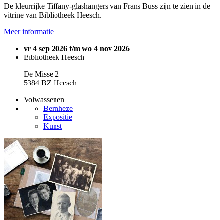
De kleurrijke Tiffany-glashangers van Frans Buss zijn te zien in de
vitrine van Bibliotheek Heesch.
Meer informatie
vr 4 sep 2026 t/m wo 4 nov 2026
Bibliotheek Heesch
De Misse 2
5384 BZ Heesch
Volwassenen
Bernheze
Expositie
Kunst