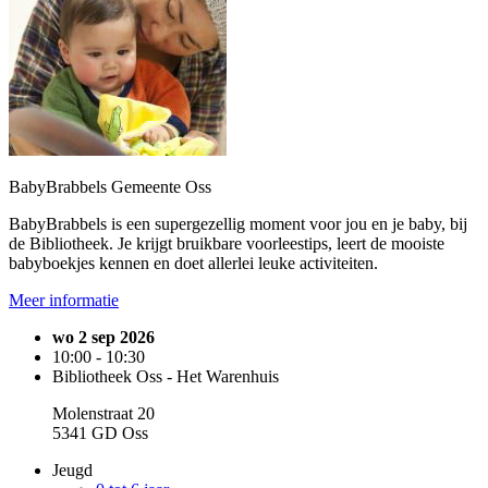
BabyBrabbels Gemeente Oss
BabyBrabbels is een supergezellig moment voor jou en je baby, bij
de Bibliotheek. Je krijgt bruikbare voorleestips, leert de mooiste
babyboekjes kennen en doet allerlei leuke activiteiten.
Meer informatie
wo 2 sep 2026
10:00 - 10:30
Bibliotheek Oss - Het Warenhuis
Molenstraat 20
5341 GD Oss
Jeugd