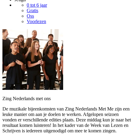
0 tot 6 jaar
Gratis
Oss
Voorlezen
Zing Nederlands met ons
De muzikale bijeenkomsten van Zing Nederlands Met Me zijn een
leuke manier om aan je doelen te werken. Afgelopen seizoen
vonden er verschillende edities plaats. Deze middag kun je naar het
resultaat komen luisteren! In het kader van de Week van Lezen en
Schrijven is iedereen uitgenodigd om mee te komen zingen.