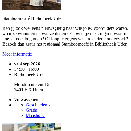
Stamboomcafé Bibliotheek Uden
Ben jij ook wel eens nieuwsgierig naar wie jouw voorouders waren,
waar ze woonden en wat ze deden? En weet je niet zo goed waar of
hoe je moet beginnen? Of loop je ergens vast in je eigen onderzoek?
Bezoek dan gratis het regionaal Stamboomcafé in Bibliotheek Uden.
Meer informatie
vr 4 sep 2026
14:00 - 16:00
Bibliotheek Uden
Mondriaanplein 16
5401 HX Uden
Volwassenen
Geschiedenis
Gratis
Maashorst