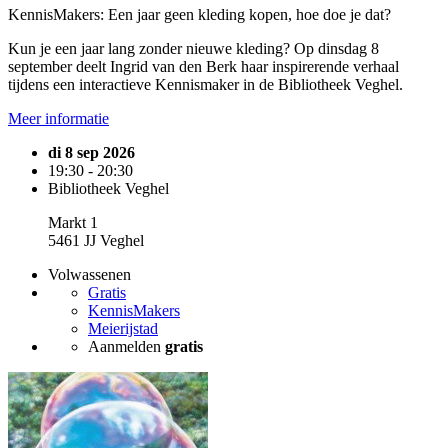
KennisMakers: Een jaar geen kleding kopen, hoe doe je dat?
Kun je een jaar lang zonder nieuwe kleding? Op dinsdag 8
september deelt Ingrid van den Berk haar inspirerende verhaal
tijdens een interactieve Kennismaker in de Bibliotheek Veghel.
Meer informatie
di 8 sep 2026
19:30 - 20:30
Bibliotheek Veghel
Markt 1
5461 JJ Veghel
Volwassenen
Gratis
KennisMakers
Meierijstad
Aanmelden
gratis