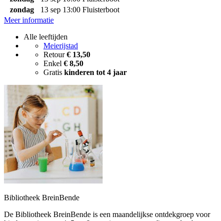
zondag
13 sep
13:00
Fluisterboot
Meer informatie
Alle leeftijden
Meierijstad
Retour
€ 13,50
Enkel
€ 8,50
Gratis
kinderen tot 4 jaar
Bibliotheek BreinBende
De Bibliotheek BreinBende is een maandelijkse ontdekgroep voor