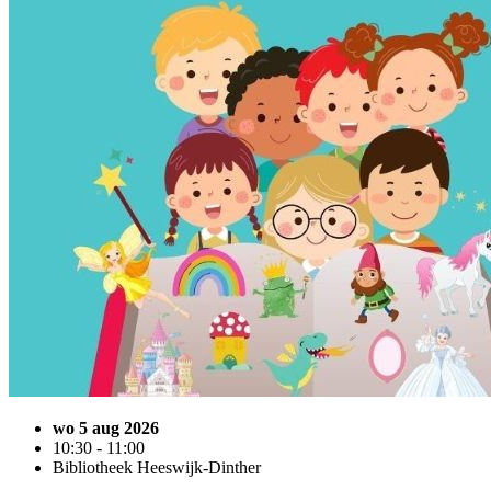
wo 5 aug 2026
10:30 - 11:00
Bibliotheek Heeswijk-Dinther