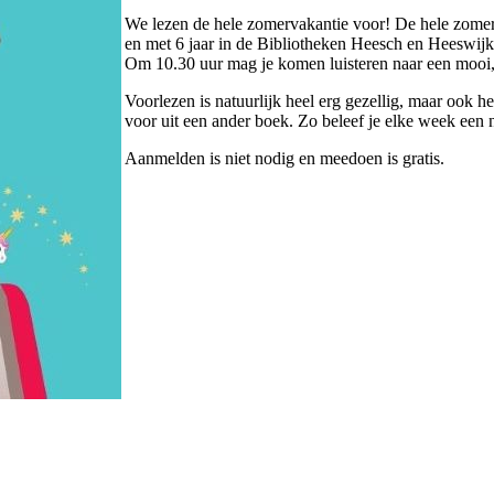
We lezen de hele zomervakantie voor! De hele zome
en met 6 jaar in de Bibliotheken Heesch en Heeswijk
Om 10.30 uur mag je komen luisteren naar een mooi,
Voorlezen is natuurlijk heel erg gezellig, maar ook
voor uit een ander boek. Zo beleef je elke week een
Aanmelden is niet nodig en meedoen is gratis.