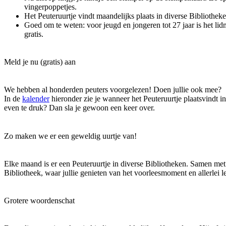
vingerpoppetjes.
Het Peuteruurtje vindt maandelijks plaats in diverse Bibliotheke
Goed om te weten: voor jeugd en jongeren tot 27 jaar is het li
gratis.
Meld je nu (gratis) aan
We hebben al honderden peuters voorgelezen! Doen jullie ook mee?
In de
kalender
hieronder zie je wanneer het Peuteruurtje plaatsvindt i
even te druk? Dan sla je gewoon een keer over.
Zo maken we er een geweldig uurtje van!
Elke maand is er een Peuteruurtje in diverse Bibliotheken. Samen met
Bibliotheek, waar jullie genieten van het voorleesmoment en allerlei le
Grotere woordenschat