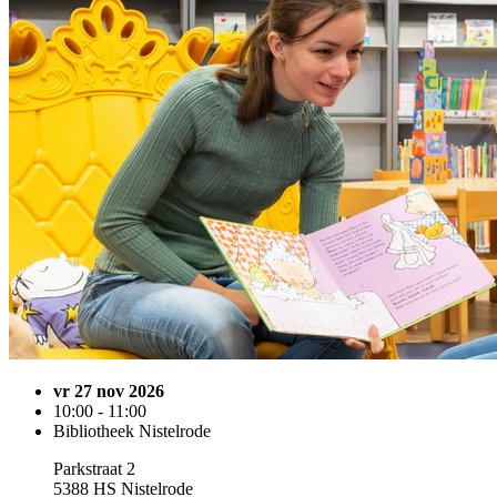
vr 27 nov 2026
10:00 - 11:00
Bibliotheek Nistelrode
Parkstraat 2
5388 HS Nistelrode