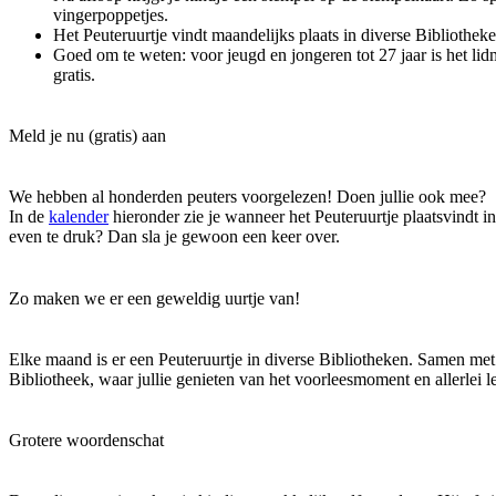
vingerpoppetjes.
Het Peuteruurtje vindt maandelijks plaats in diverse Bibliotheke
Goed om te weten: voor jeugd en jongeren tot 27 jaar is het li
gratis.
Meld je nu (gratis) aan
We hebben al honderden peuters voorgelezen! Doen jullie ook mee?
In de
kalender
hieronder zie je wanneer het Peuteruurtje plaatsvindt i
even te druk? Dan sla je gewoon een keer over.
Zo maken we er een geweldig uurtje van!
Elke maand is er een Peuteruurtje in diverse Bibliotheken. Samen met
Bibliotheek, waar jullie genieten van het voorleesmoment en allerlei le
Grotere woordenschat