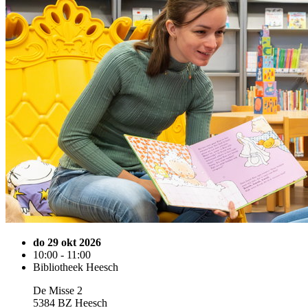
do 29 okt 2026
10:00 - 11:00
Bibliotheek Heesch
De Misse 2
5384 BZ Heesch