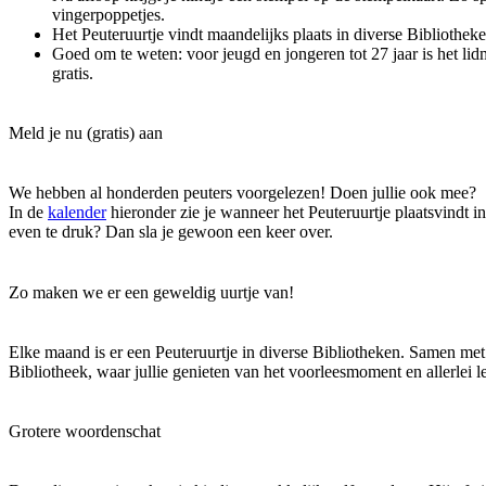
vingerpoppetjes.
Het Peuteruurtje vindt maandelijks plaats in diverse Bibliotheke
Goed om te weten: voor jeugd en jongeren tot 27 jaar is het li
gratis.
Meld je nu (gratis) aan
We hebben al honderden peuters voorgelezen! Doen jullie ook mee?
In de
kalender
hieronder zie je wanneer het Peuteruurtje plaatsvindt i
even te druk? Dan sla je gewoon een keer over.
Zo maken we er een geweldig uurtje van!
Elke maand is er een Peuteruurtje in diverse Bibliotheken. Samen met
Bibliotheek, waar jullie genieten van het voorleesmoment en allerlei le
Grotere woordenschat