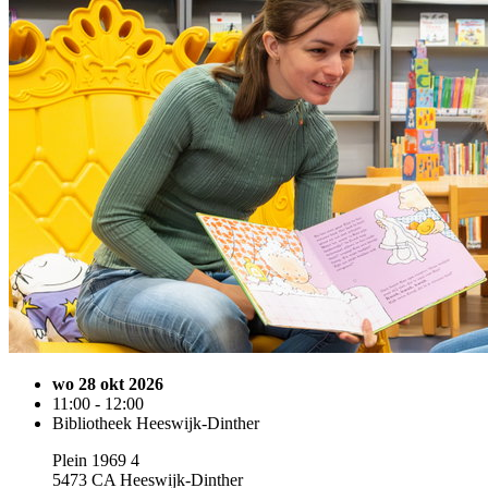
wo 28 okt 2026
11:00 - 12:00
Bibliotheek Heeswijk-Dinther
Plein 1969 4
5473 CA Heeswijk-Dinther