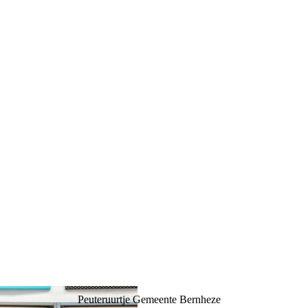
Peuteruurtje Gemeente Bernheze