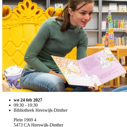
wo 24 feb 2027
09:30 - 10:30
Bibliotheek Heeswijk-Dinther
Plein 1969 4
5473 CA Heeswijk-Dinther