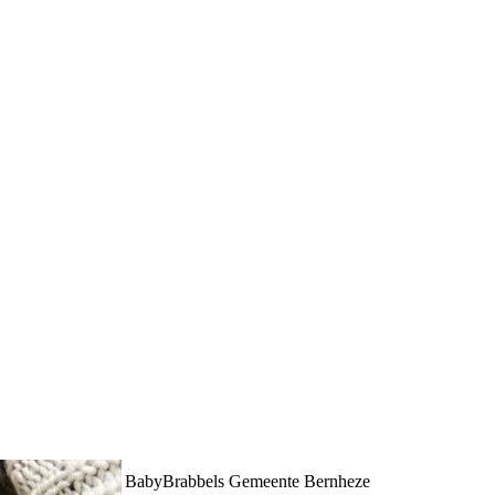
BabyBrabbels Gemeente Bernheze