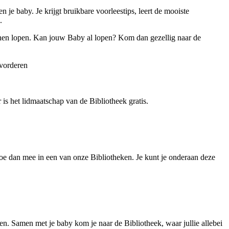
je baby. Je krijgt bruikbare voorleestips, leert de mooiste
.
nen lopen. Kan jouw Baby al lopen? Kom dan gezellig naar de
evorderen
is het lidmaatschap van de Bibliotheek gratis.
Doe dan mee in een van onze Bibliotheken. Je kunt je onderaan deze
n. Samen met je baby kom je naar de Bibliotheek, waar jullie allebei