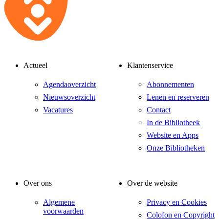
Actueel
Klantenservice
Agendaoverzicht
Abonnementen
Nieuwsoverzicht
Lenen en reserveren
Vacatures
Contact
In de Bibliotheek
Website en Apps
Onze Bibliotheken
Over ons
Over de website
Algemene
Privacy en Cookies
voorwaarden
Colofon en Copyright