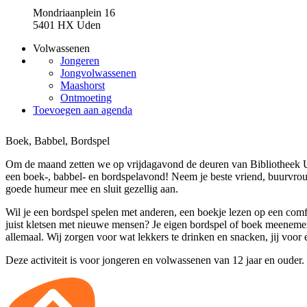
Mondriaanplein 16
5401 HX Uden
Volwassenen
Jongeren
Jongvolwassenen
Maashorst
Ontmoeting
Toevoegen aan agenda
Boek, Babbel, Bordspel
Om de maand zetten we op vrijdagavond de deuren van Bibliotheek
een boek-, babbel- en bordspelavond! Neem je beste vriend, buurvro
goede humeur mee en sluit gezellig aan.
Wil je een bordspel spelen met anderen, een boekje lezen op een comfo
juist kletsen met nieuwe mensen? Je eigen bordspel of boek meenem
allemaal. Wij zorgen voor wat lekkers te drinken en snacken, jij voor 
Deze activiteit is voor jongeren en volwassenen van 12 jaar en ouder.