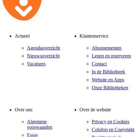
Actueel
Klantenservice
Agendaoverzicht
Abonnementen
Nieuwsoverzicht
Lenen en reserveren
Vacatures
Contact
In de Bibliotheek
Website en Apps
Onze Bibliotheken
Over ons
Over de website
Algemene
Privacy en Cookies
voorwaarden
Colofon en Copyright
Essay