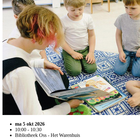
ma 5 okt 2026
10:00 - 10:30
Bibliotheek Oss - Het Warenhuis