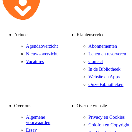
Actueel
Klantenservice
Agendaoverzicht
Abonnementen
Nieuwsoverzicht
Lenen en reserveren
Vacatures
Contact
In de Bibliotheek
Website en Apps
Onze Bibliotheken
Over ons
Over de website
Algemene
Privacy en Cookies
voorwaarden
Colofon en Copyright
Essay