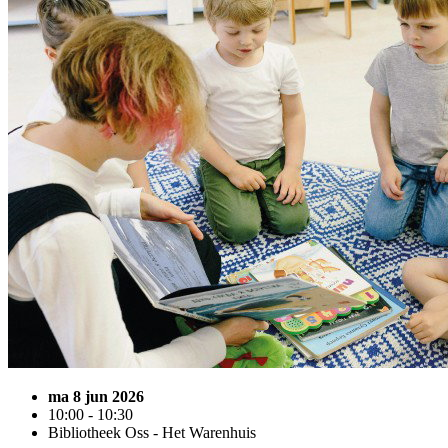
ma 8 jun 2026
10:00 - 10:30
Bibliotheek Oss - Het Warenhuis