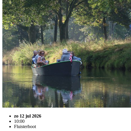
zo 12 jul 2026
10:00
Fluisterboot