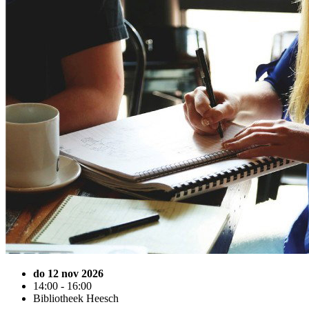
do 12 nov 2026
14:00 - 16:00
Bibliotheek Heesch