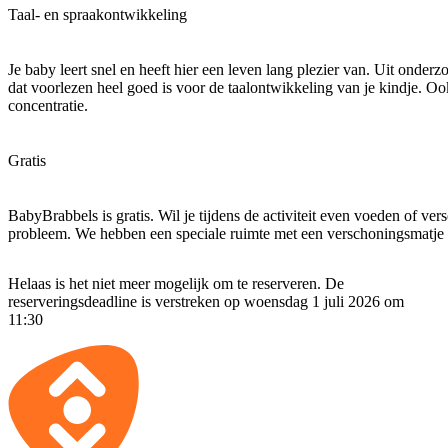
Taal- en spraakontwikkeling
Je baby leert snel en heeft hier een leven lang plezier van. Uit onderzo
dat voorlezen heel goed is voor de taalontwikkeling van je kindje. Oo
concentratie.
Gratis
BabyBrabbels is gratis. Wil je tijdens de activiteit even voeden of v
probleem. We hebben een speciale ruimte met een verschoningsmatje
Helaas is het niet meer mogelijk om te reserveren. De
reserveringsdeadline is verstreken op woensdag 1 juli 2026 om
11:30