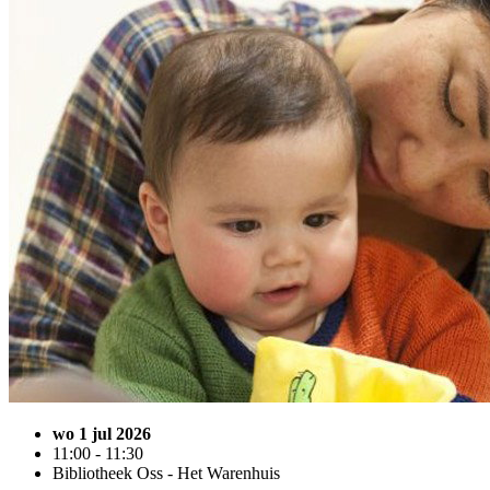
wo 1 jul 2026
11:00 - 11:30
Bibliotheek Oss - Het Warenhuis