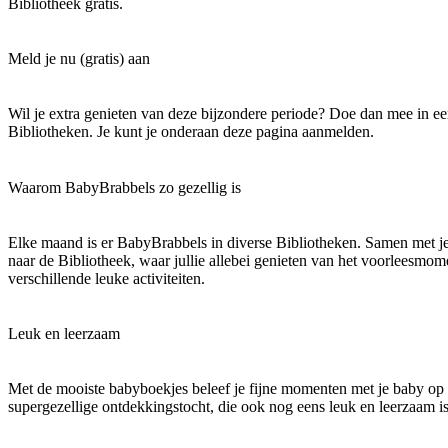
Bibliotheek gratis.
Meld je nu (gratis) aan
Wil je extra genieten van deze bijzondere periode? Doe dan mee in e
Bibliotheken. Je kunt je onderaan deze pagina aanmelden.
Waarom BabyBrabbels zo gezellig is
Elke maand is er BabyBrabbels in diverse Bibliotheken. Samen met j
naar de Bibliotheek, waar jullie allebei genieten van het voorleesmom
verschillende leuke activiteiten.
Leuk en leerzaam
Met de mooiste babyboekjes beleef je fijne momenten met je baby op
supergezellige ontdekkingstocht, die ook nog eens leuk en leerzaam is