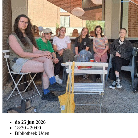
do 25 jun 2026
18:30 - 20:00
Bibliotheek Uden