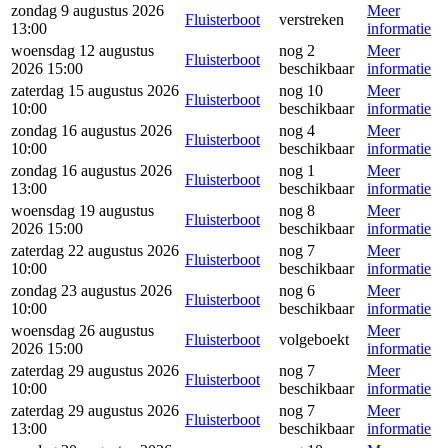
zondag 9 augustus 2026
Meer
Fluisterboot
verstreken
13:00
informatie
woensdag 12 augustus
nog 2
Meer
Fluisterboot
2026 15:00
beschikbaar
informatie
zaterdag 15 augustus 2026
nog 10
Meer
Fluisterboot
10:00
beschikbaar
informatie
zondag 16 augustus 2026
nog 4
Meer
Fluisterboot
10:00
beschikbaar
informatie
zondag 16 augustus 2026
nog 1
Meer
Fluisterboot
13:00
beschikbaar
informatie
woensdag 19 augustus
nog 8
Meer
Fluisterboot
2026 15:00
beschikbaar
informatie
zaterdag 22 augustus 2026
nog 7
Meer
Fluisterboot
10:00
beschikbaar
informatie
zondag 23 augustus 2026
nog 6
Meer
Fluisterboot
10:00
beschikbaar
informatie
woensdag 26 augustus
Meer
Fluisterboot
volgeboekt
2026 15:00
informatie
zaterdag 29 augustus 2026
nog 7
Meer
Fluisterboot
10:00
beschikbaar
informatie
zaterdag 29 augustus 2026
nog 7
Meer
Fluisterboot
13:00
beschikbaar
informatie