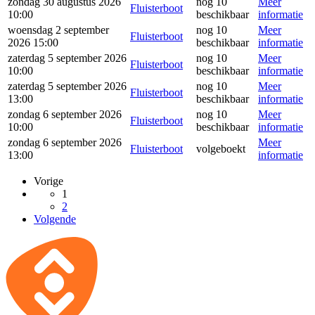
zondag 30 augustus 2026
nog 10
Meer
Fluisterboot
10:00
beschikbaar
informatie
woensdag 2 september
nog 10
Meer
Fluisterboot
2026 15:00
beschikbaar
informatie
zaterdag 5 september 2026
nog 10
Meer
Fluisterboot
10:00
beschikbaar
informatie
zaterdag 5 september 2026
nog 10
Meer
Fluisterboot
13:00
beschikbaar
informatie
zondag 6 september 2026
nog 10
Meer
Fluisterboot
10:00
beschikbaar
informatie
zondag 6 september 2026
Meer
Fluisterboot
volgeboekt
13:00
informatie
Vorige
1
2
Volgende