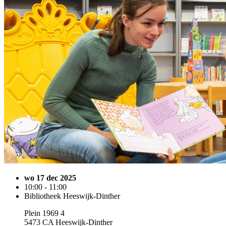
wo 17 dec 2025
10:00 - 11:00
Bibliotheek Heeswijk-Dinther
Plein 1969 4
5473 CA Heeswijk-Dinther