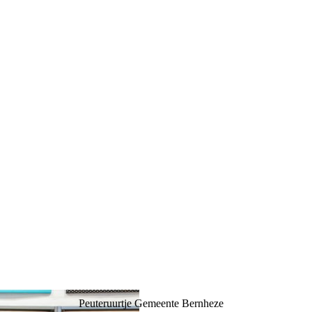
Peuteruurtje Gemeente Bernheze