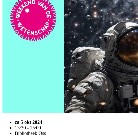
za 5 okt 2024
13:30 - 15:00
Bibliotheek Oss