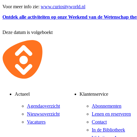
Voor meer info zie:
www.curiosityworld.nl
Ontdek alle activiteiten op onze Weekend van de Wetenschap th
Deze datum is volgeboekt
Actueel
Klantenservice
Agendaoverzicht
Abonnementen
Nieuwsoverzicht
Lenen en reserveren
Vacatures
Contact
In de Bibliotheek