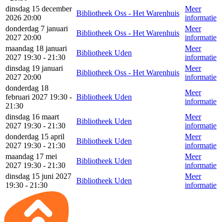
dinsdag 15 december
Meer
Bibliotheek Oss - Het Warenhuis
2026 20:00
informatie
donderdag 7 januari
Meer
Bibliotheek Oss - Het Warenhuis
2027 20:00
informatie
maandag 18 januari
Meer
Bibliotheek Uden
2027 19:30 - 21:30
informatie
dinsdag 19 januari
Meer
Bibliotheek Oss - Het Warenhuis
2027 20:00
informatie
donderdag 18
Meer
februari 2027 19:30 -
Bibliotheek Uden
informatie
21:30
dinsdag 16 maart
Meer
Bibliotheek Uden
2027 19:30 - 21:30
informatie
donderdag 15 april
Meer
Bibliotheek Uden
2027 19:30 - 21:30
informatie
maandag 17 mei
Meer
Bibliotheek Uden
2027 19:30 - 21:30
informatie
dinsdag 15 juni 2027
Meer
Bibliotheek Uden
19:30 - 21:30
informatie