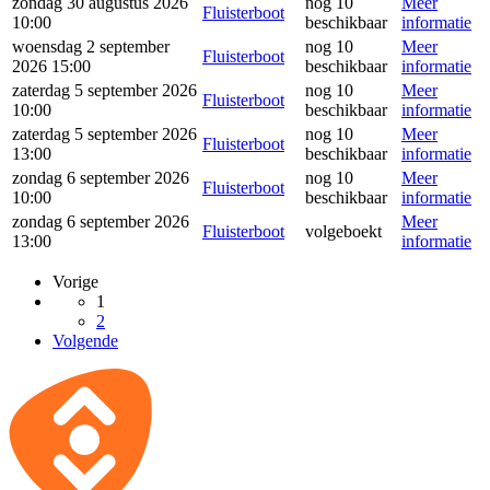
zondag 30 augustus 2026
nog 10
Meer
Fluisterboot
10:00
beschikbaar
informatie
woensdag 2 september
nog 10
Meer
Fluisterboot
2026 15:00
beschikbaar
informatie
zaterdag 5 september 2026
nog 10
Meer
Fluisterboot
10:00
beschikbaar
informatie
zaterdag 5 september 2026
nog 10
Meer
Fluisterboot
13:00
beschikbaar
informatie
zondag 6 september 2026
nog 10
Meer
Fluisterboot
10:00
beschikbaar
informatie
zondag 6 september 2026
Meer
Fluisterboot
volgeboekt
13:00
informatie
Vorige
1
2
Volgende