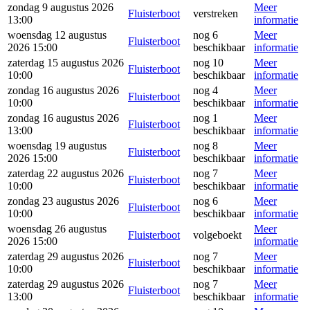
zondag 9 augustus 2026
Meer
Fluisterboot
verstreken
13:00
informatie
woensdag 12 augustus
nog 6
Meer
Fluisterboot
2026 15:00
beschikbaar
informatie
zaterdag 15 augustus 2026
nog 10
Meer
Fluisterboot
10:00
beschikbaar
informatie
zondag 16 augustus 2026
nog 4
Meer
Fluisterboot
10:00
beschikbaar
informatie
zondag 16 augustus 2026
nog 1
Meer
Fluisterboot
13:00
beschikbaar
informatie
woensdag 19 augustus
nog 8
Meer
Fluisterboot
2026 15:00
beschikbaar
informatie
zaterdag 22 augustus 2026
nog 7
Meer
Fluisterboot
10:00
beschikbaar
informatie
zondag 23 augustus 2026
nog 6
Meer
Fluisterboot
10:00
beschikbaar
informatie
woensdag 26 augustus
Meer
Fluisterboot
volgeboekt
2026 15:00
informatie
zaterdag 29 augustus 2026
nog 7
Meer
Fluisterboot
10:00
beschikbaar
informatie
zaterdag 29 augustus 2026
nog 7
Meer
Fluisterboot
13:00
beschikbaar
informatie