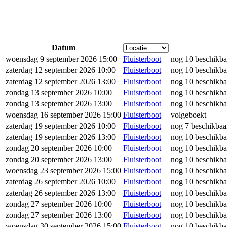
Datum
woensdag 9 september 2026 15:00
Fluisterboot
nog 10 beschikba
zaterdag 12 september 2026 10:00
Fluisterboot
nog 10 beschikba
zaterdag 12 september 2026 13:00
Fluisterboot
nog 10 beschikba
zondag 13 september 2026 10:00
Fluisterboot
nog 10 beschikba
zondag 13 september 2026 13:00
Fluisterboot
nog 10 beschikba
woensdag 16 september 2026 15:00
Fluisterboot
volgeboekt
zaterdag 19 september 2026 10:00
Fluisterboot
nog 7 beschikbaa
zaterdag 19 september 2026 13:00
Fluisterboot
nog 10 beschikba
zondag 20 september 2026 10:00
Fluisterboot
nog 10 beschikba
zondag 20 september 2026 13:00
Fluisterboot
nog 10 beschikba
woensdag 23 september 2026 15:00
Fluisterboot
nog 10 beschikba
zaterdag 26 september 2026 10:00
Fluisterboot
nog 10 beschikba
zaterdag 26 september 2026 13:00
Fluisterboot
nog 10 beschikba
zondag 27 september 2026 10:00
Fluisterboot
nog 10 beschikba
zondag 27 september 2026 13:00
Fluisterboot
nog 10 beschikba
woensdag 30 september 2026 15:00
Fluisterboot
nog 10 beschikba