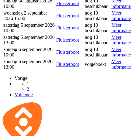
zondag 30 augustus 2026
nog 10
Meer
Fluisterboot
10:00
beschikbaar
informatie
woensdag 2 september
nog 10
Meer
Fluisterboot
2026 15:00
beschikbaar
informatie
zaterdag 5 september 2026
nog 10
Meer
Fluisterboot
10:00
beschikbaar
informatie
zaterdag 5 september 2026
nog 10
Meer
Fluisterboot
13:00
beschikbaar
informatie
zondag 6 september 2026
nog 10
Meer
Fluisterboot
10:00
beschikbaar
informatie
zondag 6 september 2026
Meer
Fluisterboot
volgeboekt
13:00
informatie
Vorige
1
2
Volgende