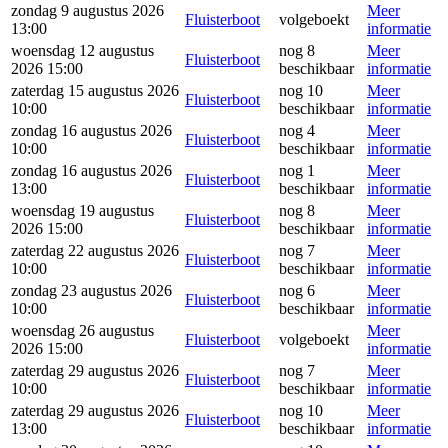
zondag 9 augustus 2026
Meer
Fluisterboot
volgeboekt
13:00
informatie
woensdag 12 augustus
nog 8
Meer
Fluisterboot
2026 15:00
beschikbaar
informatie
zaterdag 15 augustus 2026
nog 10
Meer
Fluisterboot
10:00
beschikbaar
informatie
zondag 16 augustus 2026
nog 4
Meer
Fluisterboot
10:00
beschikbaar
informatie
zondag 16 augustus 2026
nog 1
Meer
Fluisterboot
13:00
beschikbaar
informatie
woensdag 19 augustus
nog 8
Meer
Fluisterboot
2026 15:00
beschikbaar
informatie
zaterdag 22 augustus 2026
nog 7
Meer
Fluisterboot
10:00
beschikbaar
informatie
zondag 23 augustus 2026
nog 6
Meer
Fluisterboot
10:00
beschikbaar
informatie
woensdag 26 augustus
Meer
Fluisterboot
volgeboekt
2026 15:00
informatie
zaterdag 29 augustus 2026
nog 7
Meer
Fluisterboot
10:00
beschikbaar
informatie
zaterdag 29 augustus 2026
nog 10
Meer
Fluisterboot
13:00
beschikbaar
informatie