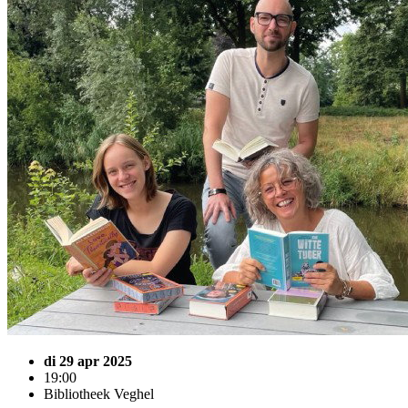
di 29 apr 2025
19:00
Bibliotheek Veghel