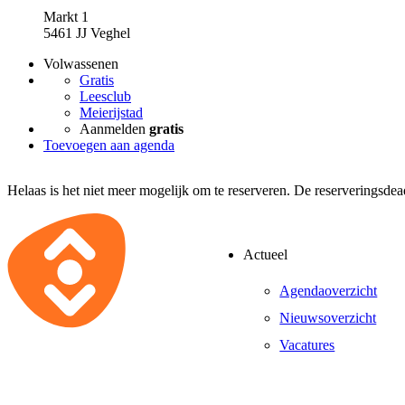
Markt 1
5461 JJ Veghel
Volwassenen
Gratis
Leesclub
Meierijstad
Aanmelden
gratis
Toevoegen aan agenda
Helaas is het niet meer mogelijk om te reserveren. De reserveringsdea
Actueel
Agendaoverzicht
Nieuwsoverzicht
Vacatures