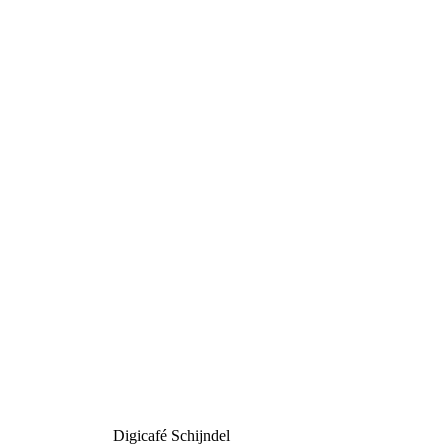
Digicafé Schijndel