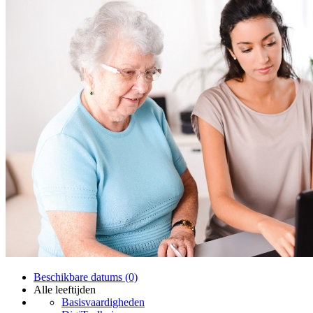
Beschikbare datums (0)
Alle leeftijden
Basisvaardigheden