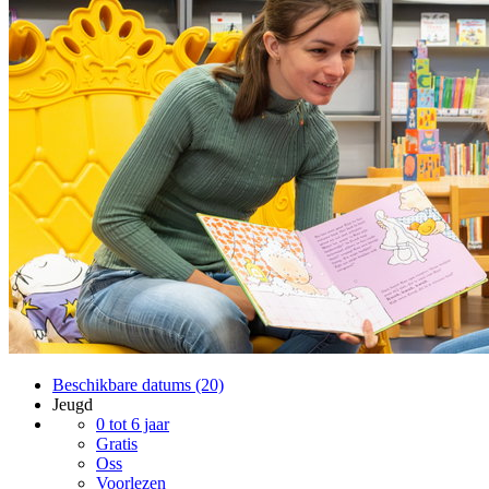
Beschikbare datums (20)
Jeugd
0 tot 6 jaar
Gratis
Oss
Voorlezen